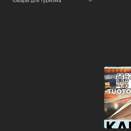
Товары для туризма