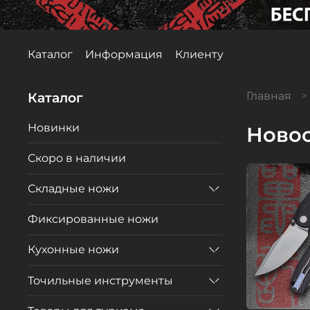
Каталог
Информация
Клиенту
Каталог
Главная
Новинки
Ново
Скоро в наличии
Складные ножи
Фиксированные ножи
Кухонные ножи
Точильные инструменты