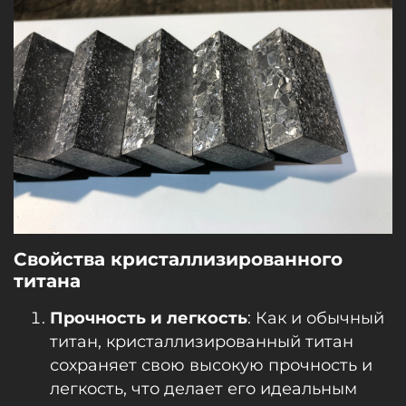
Свойства кристаллизированного
титана
Прочность и легкость
: Как и обычный
титан, кристаллизированный титан
сохраняет свою высокую прочность и
легкость, что делает его идеальным