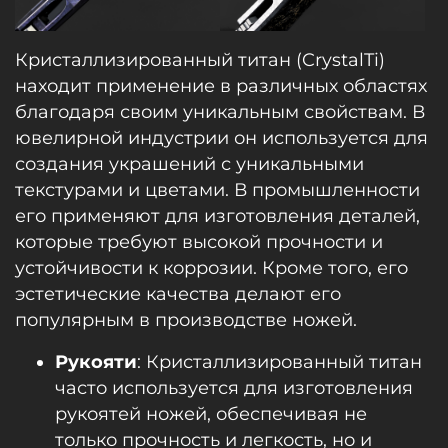
Кристаллизированный титан (CrystalTi)
находит применение в различных областях
благодаря своим уникальным свойствам. В
ювелирной индустрии он используется для
создания украшений с уникальными
текстурами и цветами. В промышленности
его применяют для изготовления деталей,
которые требуют высокой прочности и
устойчивости к коррозии. Кроме того, его
эстетические качества делают его
популярным в производстве ножей.
Рукояти
: Кристаллизированный титан
часто используется для изготовления
рукоятей ножей, обеспечивая не
только прочность и легкость, но и