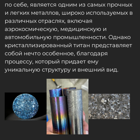
по себе, является одним из самых прочных
и легких металлов, широко используемых в
различных отраслях, включая
аэрокосмическую, медицинскую и
автомобильную промышленности. Однако
кристаллизированный титан представляет
собой нечто особенное, благодаря
процессу, который придает ему
уникальную структуру и внешний вид.