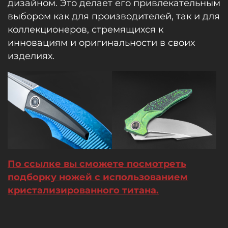
дизайном. Это делает его привлекательным
выбором как для производителей, так и для
коллекционеров, стремящихся к
инновациям и оригинальности в своих
изделиях.
По ссылке вы сможете посмотреть
подборку ножей с использованием
кристализированного титана.