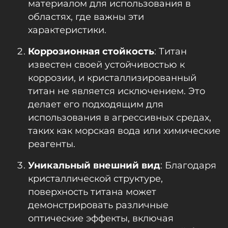
материалом для использования в
областях, где важны эти
характеристики.
Коррозионная стойкость
: Титан
известен своей устойчивостью к
коррозии, и кристаллизированный
титан не является исключением. Это
делает его подходящим для
использования в агрессивных средах,
таких как морская вода или химические
реагенты.
Уникальный внешний вид
: Благодаря
кристаллической структуре,
поверхность титана может
демонстрировать различные
оптические эффекты, включая