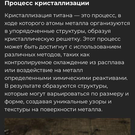
Процесс кристаллизации
Кристаллизация титана — это процесс, в
ходе которого атомы металла организуются
в упорядоченные структуры, образуя
кристаллическую решетку. Этот процесс
может быть достигнут с использованием
различных методов, таких как
контролируемое охлаждение из расплава
или воздействие на металл
определенными химическими реактивами.
В результате образуются структуры,
которые могут варьироваться по размеру и
форме, создавая уникальные узоры и
текстуры на поверхности металла.