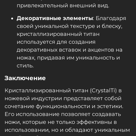
привлекательный внешний вид.
Декоративные элементы
: Благодаря
своей уникальной текстуре и блеску,
кристаллизированный титан
используется для создания
декоративных вставок и акцентов на
ножах, придавая им уникальность и
стиль.
Заключение
Кристаллизированный титан (CrystalTi) в
ножевой индустрии представляет собой
сочетание функциональности и эстетики.
Его использование позволяет создавать
ножи, которые не только эффективны в
использовании, но и обладают уникальным