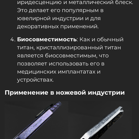
иридесценцию и металлический блеск.
Это делает его популярным в
ювелирной индустрии и для
декоративных применений.
Биосовместимость
: Как и обычный
титан, кристаллизированный титан
является биосовместимым, что
позволяет использовать его в
медицинских имплантатах и
устройствах.
Применение в ножевой индустрии