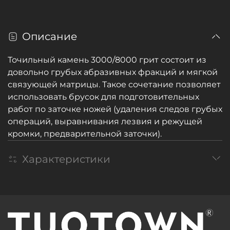
Описание
Точильный камень 3000/8000 грит состоит из
довольно грубых абразивных фракций и мягкой
связующей матрицы. Такое сочетание позволяет
использовать брусок для подготовительных
работ по заточке ножей (удаления следов грубых
операций, выравнивания лезвия и режущей
кромки, предварительной заточки).
Характеристики