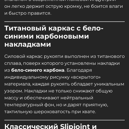
он легко держит острую кромку, не боится влаги
и быстро правится.
Титановый каркас с бело-
синими карбоновыми
накладками
Силовой каркас рукояти выполнен из титанового
сплава, поверх которого установлены накладки
из
бело-синего карбона
. Благодаря
индивидуальному рисунку «вскрытого»
материала, каждая рукоять обладает уникальным
узором. Накладки не только снижают общую
массу и обеспечивают нейтральный
температурный фон, но и дарят приятную,
тактильную шероховатость при хвате.
Классический Slipjoint и