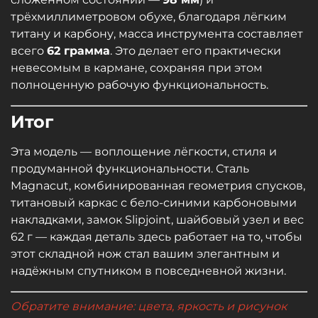
трёхмиллиметровом обухе, благодаря лёгким
титану и карбону, масса инструмента составляет
всего
62 грамма
. Это делает его практически
невесомым в кармане, сохраняя при этом
полноценную рабочую функциональность.
Итог
Эта модель — воплощение лёгкости, стиля и
продуманной функциональности. Сталь
Magnacut, комбинированная геометрия спусков,
титановый каркас с бело-синими карбоновыми
накладками, замок Slipjoint, шайбовый узел и вес
62 г — каждая деталь здесь работает на то, чтобы
этот складной нож стал вашим элегантным и
надёжным спутником в повседневной жизни.
Обратите внимание: цвета, яркость и рисунок