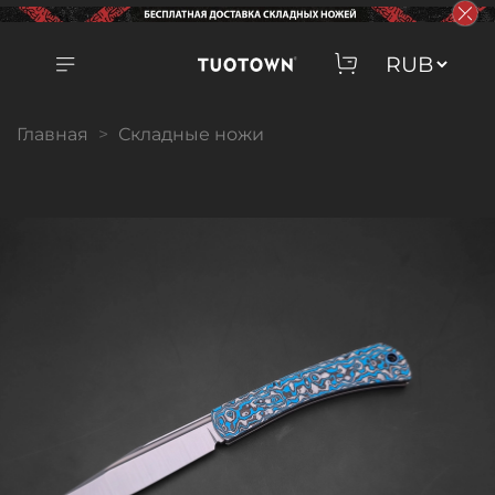
Главная
Складные ножи