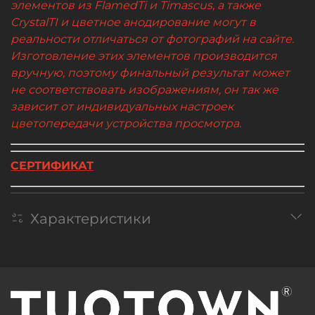
элементов из FlamedTi и Timascus, а также
CrystalTI и цветное анодирование могут в
реальности отличаться от фотографий на сайте.
Изготовление этих элементов производится
вручную, поэтому финальный результат может
не соответствовать изображениям, он так же
зависит от индивидуальных настроек
цветопередачи устройства просмотра.
СЕРТИФИКАТ
Характеристики