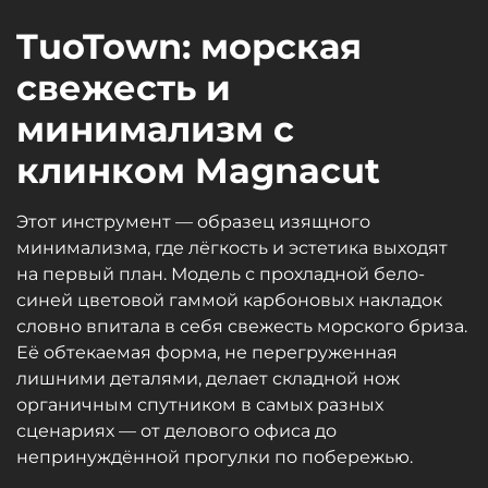
TuoTown: морская
свежесть и
минимализм с
клинком Magnacut
Этот инструмент — образец изящного
минимализма, где лёгкость и эстетика выходят
на первый план. Модель с прохладной бело-
синей цветовой гаммой карбоновых накладок
словно впитала в себя свежесть морского бриза.
Её обтекаемая форма, не перегруженная
лишними деталями, делает складной нож
органичным спутником в самых разных
сценариях — от делового офиса до
непринуждённой прогулки по побережью.