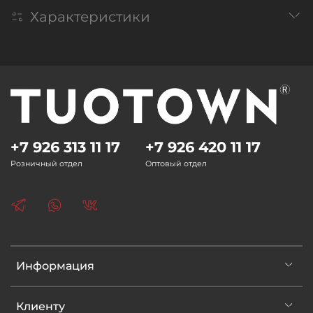
Характеристики
+7 926 313 11 17
+7 926 420 11 17
Розничный отдел
Оптовый отдел
Информация
Клиенту