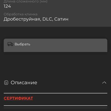
Длина сложенного (мм)
124
Обработка клинка
Дробеструйная, DLC, Сатин
Выбрать
Описание
CЕРТИФИКАТ