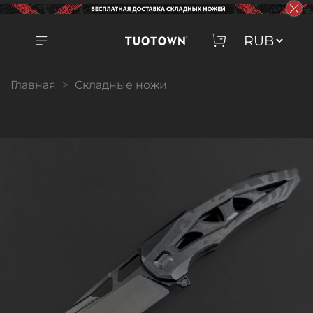
Главная
Складные ножи