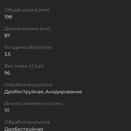
Общая длина (мм)
198
Длина клинка (мм)
87
Толщина обуха (мм)
3.5
Вес ножа ±2 (гр)
96
Обработка рукояти
Дробеструйная, Анодирование
Длина сложенного (мм)
111
Обработка клинка
Дробеструйная