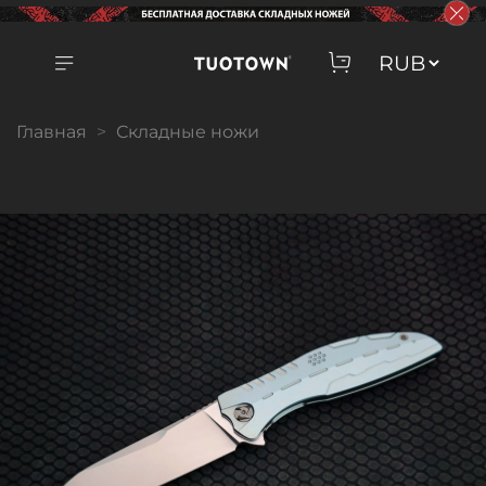
Главная
Складные ножи