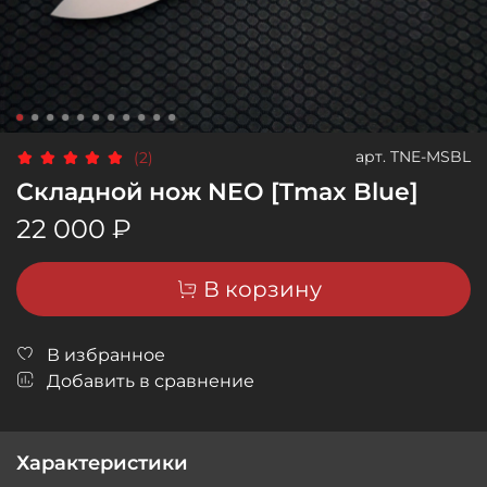
арт.
TNE-MSBL
(2)
Складной нож NEO [Tmax Blue]
22 000 ₽
В корзину
В избранное
Добавить в сравнение
Характеристики