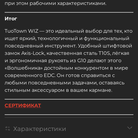
при этом рабочими характеристиками.
Итог
TuoTown WIZ — это идеальный выбор для тех, кто
ищет яркий, технологичный и функциональный
повседневный инструмент. Удобный штифтовой
замок Axis-Lock, качественная сталь T10S, лёгкая
и эргономичная рукоять из G10 делают этого
«Волшебника» достойным конкурентом в мире
современного EDC. Он готов справиться с
любыми повседневными задачами, оставаясь
стильным аксессуаром в вашем кармане.
СЕРТИФИКАТ
Характеристики