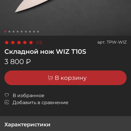
арт.
TPW-WIZ
(13)
Складной нож WIZ T10S
3 800 ₽
В корзину
В избранное
Добавить в сравнение
Характеристики