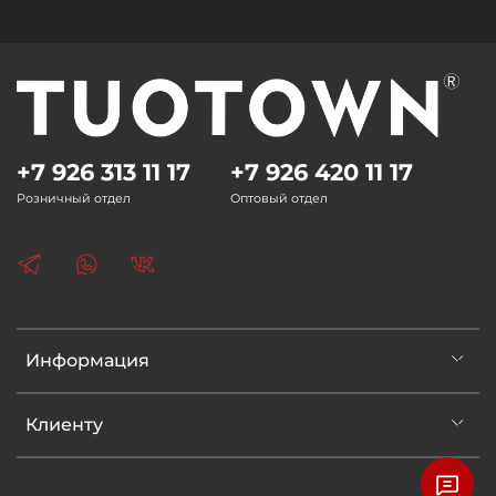
+7 926 313 11 17
+7 926 420 11 17
Розничный отдел
Оптовый отдел
Информация
Клиенту