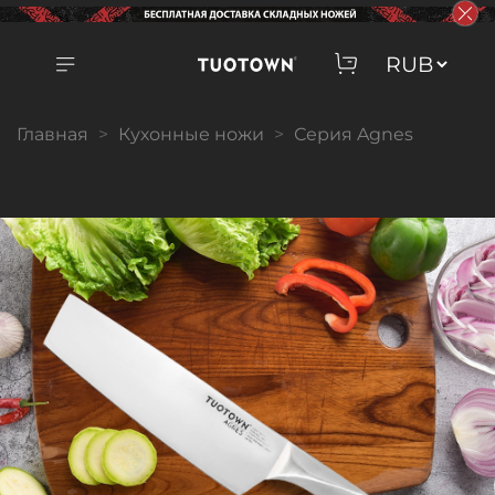
Главная
Кухонные ножи
Серия Agnes