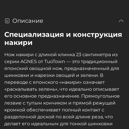
Описание
Специализация и конструкция
накири
Нож накири с длиной клинка 23 сантиметра из
серии AGNES от TuoTown — это традиционный
японский овощной нож, предназначенный для
шинковки и нарезки овощей и зелени. В
переводе с японского «накири» означает
«раскалывать зелень», что идеально описывает
его основное предназначение. Прямоугольное
лезвие с тупым кончиком и прямой режущей
кромкой обеспечивает полный контакт с
разделочной доской по всей длине реза, что
делает его идеальным для тонкой шинковки