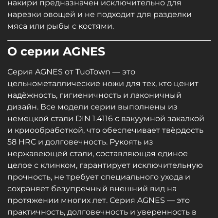
накири предназначен исключительно для
нарезки овощей и не подходит для разделки
мяса или рыбы с костями.
О серии AGNES
Серия AGNES от TuoTown — это
цельнометаллические ножи для тех, кто ценит
надёжность, гигиеничность и лаконичный
дизайн. Все модели серии выполнены из
немецкой стали DIN 1.4116 с вакуумной закалкой
и криообработкой, что обеспечивает твёрдость
58 HRC и долговечность. Рукоять из
нержавеющей стали, составляющая единое
целое с клинком, гарантирует исключительную
прочность, не требует специального ухода и
сохраняет безупречный внешний вид на
протяжении многих лет. Серия AGNES — это
практичность, долговечность и уверенность в