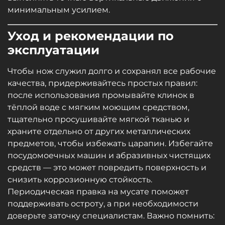
минимальным усилием.
Уход и рекомендации по
эксплуатации
Чтобы нож служил долго и сохранял все рабочие
качества, придерживайтесь простых правил:
после использования промывайте клинок в
тёплой воде с мягким моющим средством,
тщательно просушивайте мягкой тканью и
храните отдельно от других металлических
предметов, чтобы избежать царапин. Избегайте
посудомоечных машин и абразивных чистящих
средств — это может повредить поверхность и
снизить коррозионную стойкость.
Периодическая правка на мусате поможет
поддерживать остроту, а при необходимости
доверьте заточку специалистам. Важно помнить: