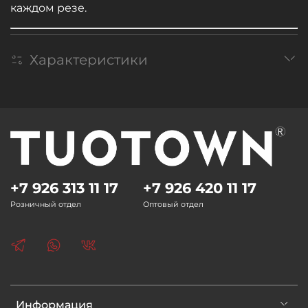
каждом резе.
Характеристики
+7 926 313 11 17
+7 926 420 11 17
Розничный отдел
Оптовый отдел
Информация