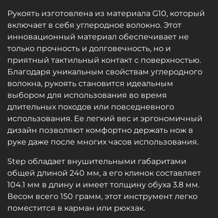
Рукоять изготовлена из материала G10, который
включает в себя углеродное волокно. Этот
инновационный материал обеспечивает не
только прочность и долговечность, но и
приятный тактильный контакт с поверхностью.
Благодаря уникальным свойствам углеродного
волокна, рукоять становится идеальным
выбором для использования во время
длительных походов или повседневного
использования. Ее легкий вес и эргономичный
дизайн позволяют комфортно держать нож в
руке даже после многих часов использования.
Step обладает внушительными габаритами
общей длиной 240 мм, а его клинок составляет
104.1 мм в длину и имеет толщину обуха 3.8 мм.
Весом всего 150 грамм, этот инструмент легко
поместится в карман или рюкзак.