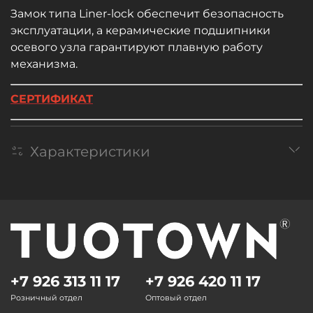
Замок типа Liner-lock обеспечит безопасность
эксплуатации, а керамические подшипники
осевого узла гарантируют плавную работу
механизма.
CЕРТИФИКАТ
Характеристики
+7 926 313 11 17
+7 926 420 11 17
Розничный отдел
Оптовый отдел