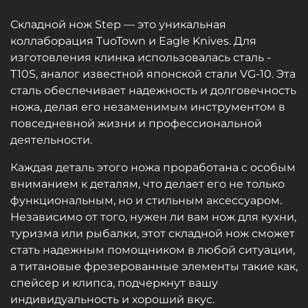
Складной нож Step — это уникальная
коллаборация TuoTown и Eagle Knives. Для
изготовления клинка использовалась сталь -
T10S, аналог известной японской стали VG-10. Эта
сталь обеспечивает надежность и долговечность
ножа, делая его незаменимым инструментом в
повседневной жизни и профессиональной
деятельности.
Каждая деталь этого ножа проработана с особым
вниманием к деталям, что делает его не только
функциональным, но и стильным аксессуаром.
Независимо от того, нужен ли вам нож для кухни,
туризма или рыбалки, этот складной нож сможет
стать надежным помощником в любой ситуации,
а титановые фрезерованные элементы такие как,
спейсер и клипса, подчеркнут вашу
индивидуальность и хороший вкус.