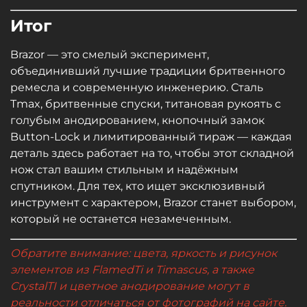
Итог
Brazor — это смелый эксперимент,
объединивший лучшие традиции бритвенного
ремесла и современную инженерию. Сталь
Tmax, бритвенные спуски, титановая рукоять с
голубым анодированием, кнопочный замок
Button-Lock и лимитированный тираж — каждая
деталь здесь работает на то, чтобы этот складной
нож стал вашим стильным и надёжным
спутником. Для тех, кто ищет эксклюзивный
инструмент с характером, Brazor станет выбором,
который не останется незамеченным.
Обратите внимание: цвета, яркость и рисунок
элементов из FlamedTi и Timascus, а также
CrystalTI и цветное анодирование могут в
реальности отличаться от фотографий на сайте.