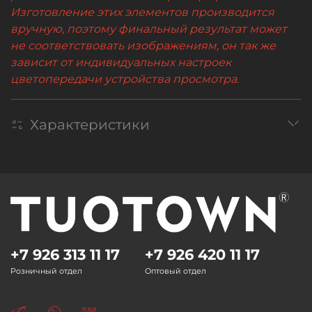
Изготовление этих элементов производится
вручную, поэтому финальный результат может
не соответствовать изображениям, он так же
зависит от индивидуальных настроек
цветопередачи устройства просмотра.
Характеристики
+7 926 313 11 17
+7 926 420 11 17
Розничный отдел
Оптовый отдел