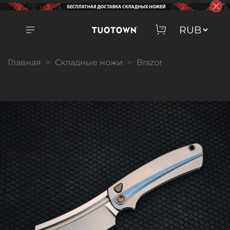
Главная
Складные ножи
Brazor