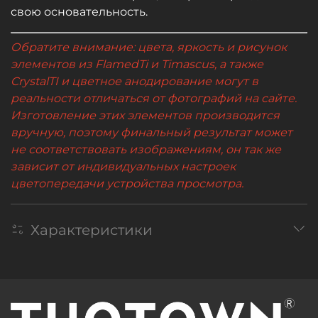
свою основательность.
Обратите внимание: цвета, яркость и рисунок
элементов из FlamedTi и Timascus, а также
CrystalTI и цветное анодирование могут в
реальности отличаться от фотографий на сайте.
Изготовление этих элементов производится
вручную, поэтому финальный результат может
не соответствовать изображениям, он так же
зависит от индивидуальных настроек
цветопередачи устройства просмотра.
Характеристики