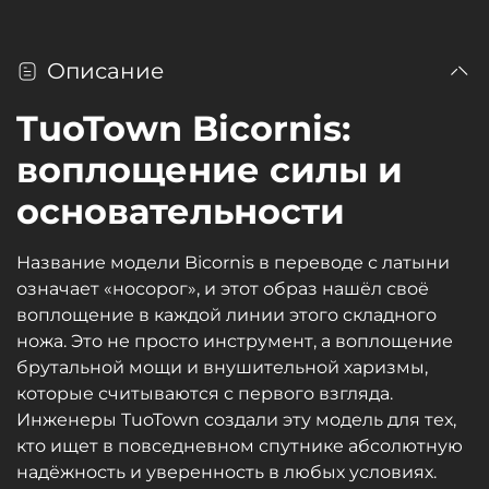
Описание
TuoTown Bicornis:
воплощение силы и
основательности
Название модели Bicornis в переводе с латыни
означает «носорог», и этот образ нашёл своё
воплощение в каждой линии этого складного
ножа. Это не просто инструмент, а воплощение
брутальной мощи и внушительной харизмы,
которые считываются с первого взгляда.
Инженеры TuoTown создали эту модель для тех,
кто ищет в повседневном спутнике абсолютную
надёжность и уверенность в любых условиях.