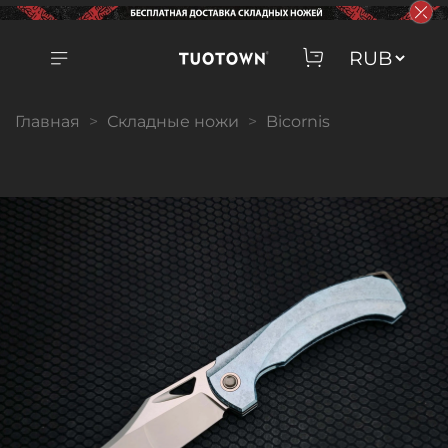
Главная
Складные ножи
Bicornis